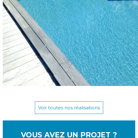
Voir toutes nos réalisations
VOUS AVEZ UN PROJET ?