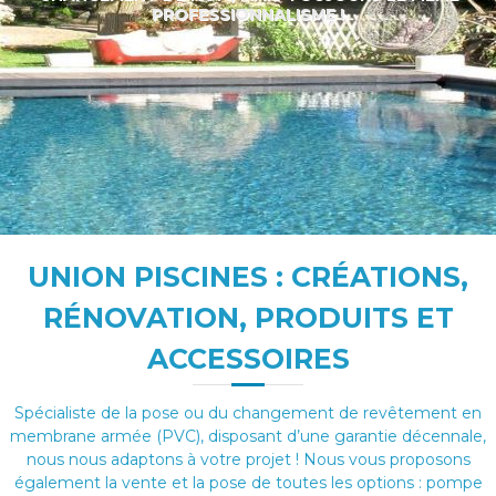
PROFESSIONNALISME !
UNION PISCINES : CRÉATIONS,
RÉNOVATION, PRODUITS ET
ACCESSOIRES
Spécialiste de la pose ou du changement de revêtement en
membrane armée (PVC), disposant d’une garantie décennale,
nous nous adaptons à votre projet ! Nous vous proposons
également la vente et la pose de toutes les options : pompe