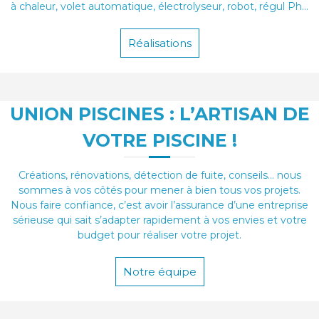
à chaleur, volet automatique, électrolyseur, robot, régul Ph...
Réalisations
UNION PISCINES : L’ARTISAN DE
VOTRE PISCINE !
Créations, rénovations, détection de fuite, conseils… nous
sommes à vos côtés pour mener à bien tous vos projets.
Nous faire confiance, c’est avoir l’assurance d’une entreprise
sérieuse qui sait s’adapter rapidement à vos envies et votre
budget pour réaliser votre projet.
Notre équipe