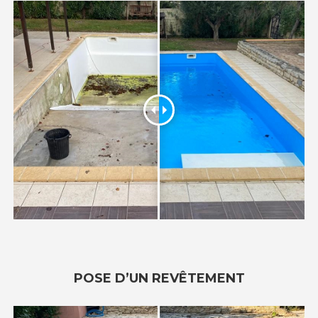
POSE D’UN REVÊTEMENT