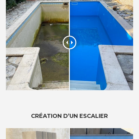
CRÉATION D’UN ESCALIER