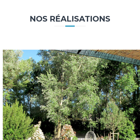
NOS RÉALISATIONS