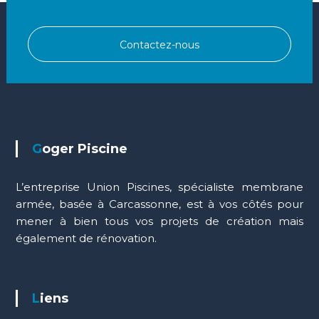
Contactez-nous
Goger Piscine
L’entreprise Union Piscines, spécialiste membrane
armée, basée à Carcassonne, est à vos côtés pour
mener à bien tous vos projets de création mais
également de rénovation.
Liens