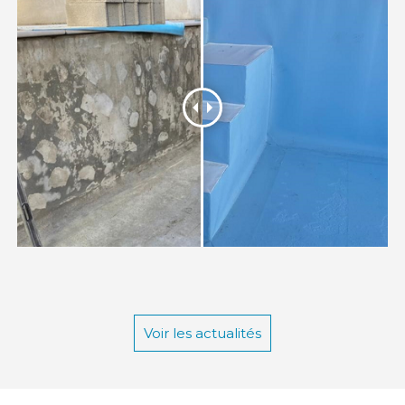
Voir les actualités