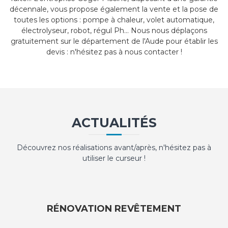
décennale, vous propose également la vente et la pose de
toutes les options : pompe à chaleur, volet automatique,
électrolyseur, robot, régul Ph... Nous nous déplaçons
gratuitement sur le département de l'Aude pour établir les
devis : n'hésitez pas à nous contacter !
ACTUALITÉS
Découvrez nos réalisations avant/après, n'hésitez pas à
utiliser le curseur !
RÉNOVATION REVÊTEMENT