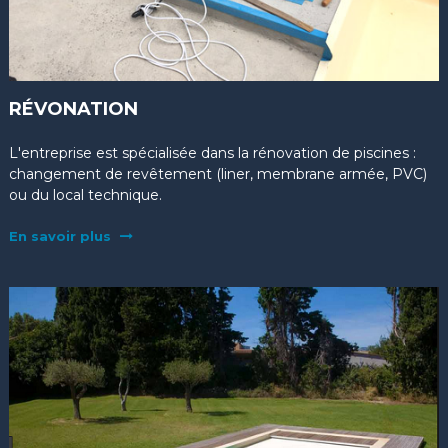
RÉVONATION
L'entreprise est spécialisée dans la rénovation de piscines :
changement de revêtement (liner, membrane armée, PVC)
ou du local technique.
En savoir plus