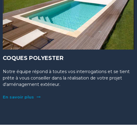
COQUES POLYESTER
Notre équipe répond à toutes vos interrogations et se tient
prête à vous conseiller dans la réalisation de votre projet
d'aménagement extérieur.
En savoir plus