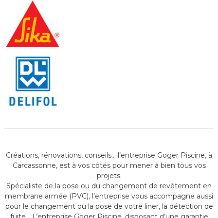
Créations, rénovations, conseils… l’entreprise Goger Piscine, à
Carcassonne, est à vos côtés pour mener à bien tous vos
projets.
Spécialiste de la pose ou du changement de revêtement en
membrane armée (PVC), l’entreprise vous accompagne aussi
pour le changement ou la pose de votre liner, la détection de
fuite… L’entreprise Goger Piscine, disposant d’une garantie