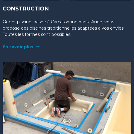
CONSTRUCTION
Goger piscine, basée à Carcassonne dans l'Aude, vous
propose des piscines traditionnelles adaptées à vos envies.
Toutes les formes sont possibles.
En savoir plus